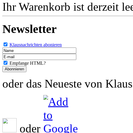
Ihr Warenkorb ist derzeit lee
Newsletter
Klausnachrichten abonieren
Empfange HTML?
oder das Neueste von Klaus 
oder