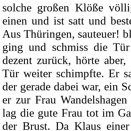
solche großen Klöße völli
einen und ist satt und best
Aus Thüringen, sauteuer! b
ging und schmiss die Tür 
dezent zurück, hörte aber,
Tür weiter schimpfte. Er 
der gerade dabei war, ein S
er zur Frau Wandelshagen 
lag die gute Frau tot im Ga
der Brust. Da Klaus einer 