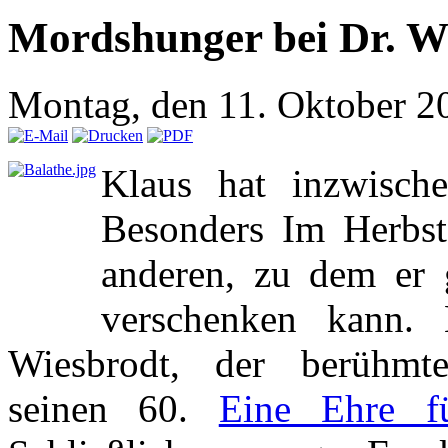
Mordshunger bei Dr. Wi
Montag, den 11. Oktober 2
Klaus hat inzwische
Besonders Im Herbst
anderen, zu dem er 
verschenken kann. 
Wiesbrodt, der berühmte
seinen 60.
Eine Ehre fü