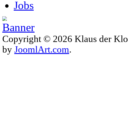
Jobs
Copyright © 2026 Klaus der Klo
by
JoomlArt.com
.