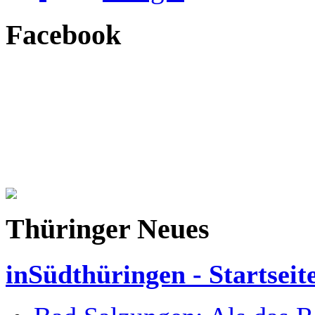
Facebook
Thüringer Neues
inSüdthüringen - Startseit