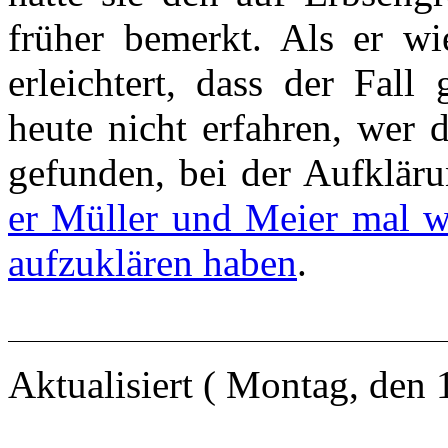
früher bemerkt. Als er wie
erleichtert, dass der Fall
heute nicht erfahren, wer 
gefunden, bei der Aufklär
er Müller und Meier mal wi
aufzuklären haben
.
Aktualisiert ( Montag, den