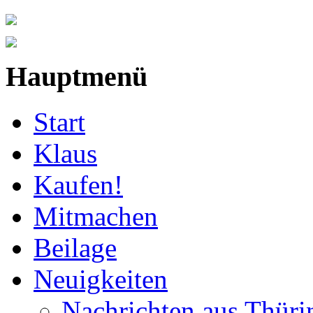
Hauptmenü
Start
Klaus
Kaufen!
Mitmachen
Beilage
Neuigkeiten
Nachrichten aus Thüri