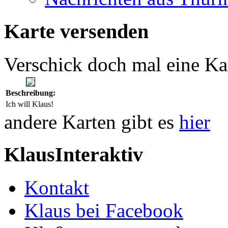
Karte versenden
Verschick doch mal eine Ka
Beschreibung:
Ich will Klaus!
andere Karten gibt es
hier
KlausInteraktiv
Kontakt
Klaus bei Facebook