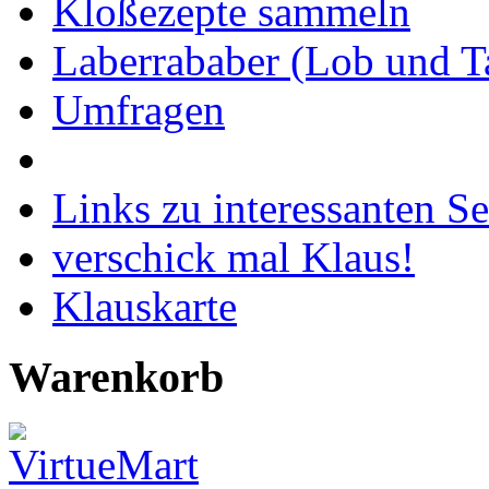
Kloßezepte sammeln
Laberrababer (Lob und T
Umfragen
Links zu interessanten Se
verschick mal Klaus!
Klauskarte
Warenkorb