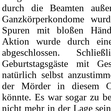
durch die Beamten außer
Ganzkörperkondome wurd
Spuren mit bloßen Hände
Aktion wurde durch eine
abgeschlossen. Schli
Geburtstagsgäste mit Ge
natürlich selbst anzustimm
der Mörder in diesem C
könnte. Es war sogar zu be
nicht mehr in der Lage sei