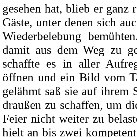
gesehen hat, blieb er ganz 
Gäste, unter denen sich au
Wiederbelebung bemühten.
damit aus dem Weg zu geh
schaffte es in aller Aufr
öffnen und ein Bild vom T
gelähmt saß sie auf ihrem 
draußen zu schaffen, um di
Feier nicht weiter zu bela
hielt an bis zwei kompete