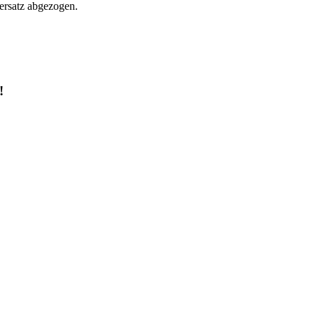
ersatz abgezogen.
!