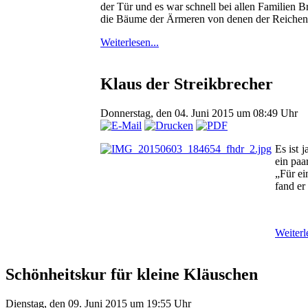
der Tür und es war schnell bei allen Familien B
die Bäume der Ärmeren von denen der Reichen.
Weiterlesen...
Klaus der Streikbrecher
Donnerstag, den 04. Juni 2015 um 08:49 Uhr
Es ist 
ein paa
„Für ei
fand er
Weiterl
Schönheitskur für kleine Kläuschen
Dienstag, den 09. Juni 2015 um 19:55 Uhr