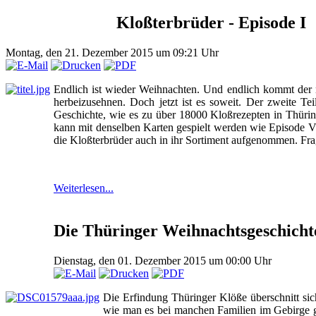
Kloßterbrüder - Episode I
Montag, den 21. Dezember 2015 um 09:21 Uhr
Endlich ist wieder Weihnachten. Und endlich kommt der 
herbeizusehnen. Doch jetzt ist es soweit. Der zweite Te
Geschichte, wie es zu über 18000 Kloßrezepten in Thüring
kann mit denselben Karten gespielt werden wie Episode V -
die Kloßterbrüder auch in ihr Sortiment aufgenommen. Fra
Weiterlesen...
Die Thüringer Weihnachtsgeschicht
Dienstag, den 01. Dezember 2015 um 00:00 Uhr
Die Erfindung Thüringer Klöße überschnitt si
wie man es bei manchen Familien im Gebirge g