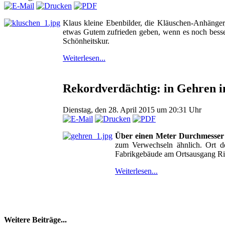
Klaus kleine Ebenbilder, die Kläuschen-Anhänger, 
etwas Gutem zufrieden geben, wenn es noch besser
Schönheitskur.
Weiterlesen...
Rekordverdächtig: in Gehren i
Dienstag, den 28. April 2015 um 20:31 Uhr
Über einen Meter Durchmesser
zum Verwechseln ähnlich. Ort d
Fabrikgebäude am Ortsausgang Richt
Weiterlesen...
Weitere Beiträge...