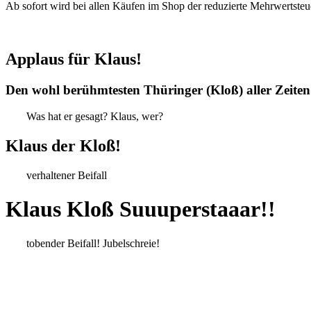
Ab sofort wird bei allen Käufen im Shop der reduzierte Mehrwertsteu
Applaus für Klaus!
Den wohl berühmtesten Thüringer (Kloß) aller Zeiten
Was hat er gesagt? Klaus, wer?
Klaus der Kloß!
verhaltener Beifall
Klaus Kloß Suuuperstaaar!!
tobender Beifall! Jubelschreie!