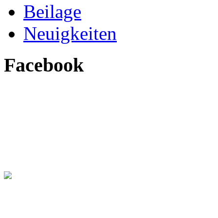
Beilage
Neuigkeiten
Facebook