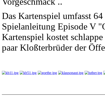
Vorgeschmack ..
Das Kartenspiel umfasst 64 
Spielanleitung Episode V "
Kartenspiel kostet schlappe 
paar Kloßterbrüder der Öffe