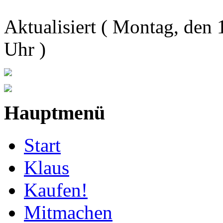
Aktualisiert ( Montag, de
Uhr )
Hauptmenü
Start
Klaus
Kaufen!
Mitmachen