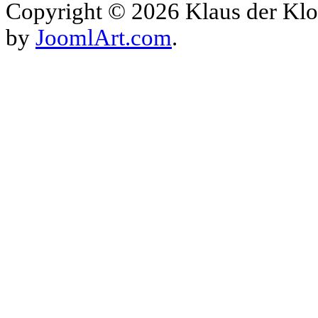
Copyright © 2026 Klaus der Klo
by
JoomlArt.com
.