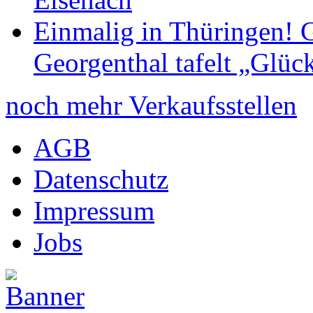
Einmalig in Thüringen! G
Georgenthal tafelt „Glüc
noch mehr Verkaufsstellen
AGB
Datenschutz
Impressum
Jobs