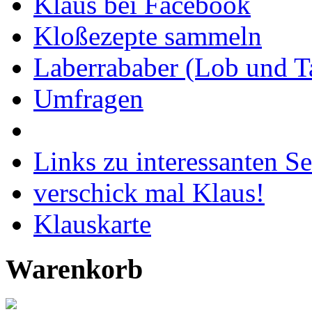
Klaus bei Facebook
Kloßezepte sammeln
Laberrababer (Lob und T
Umfragen
Links zu interessanten Se
verschick mal Klaus!
Klauskarte
Warenkorb