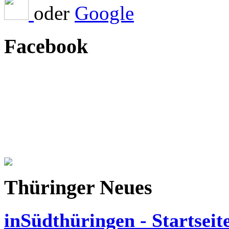
oder
Facebook
Thüringer Neues
inSüdthüringen - Startseit