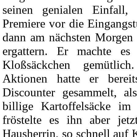
seinen genialen Einfall
Premiere vor die Eingangst
dann am nächsten Morgen al
ergattern. Er machte es
Kloßsäckchen gemütlich
Aktionen hatte er bere
Discounter gesammelt, a
billige Kartoffelsäcke 
fröstelte es ihn aber je
Hausherrin, so schnell auf