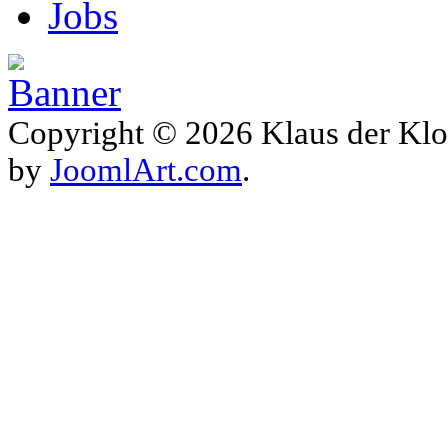
Jobs
Copyright © 2026 Klaus der Klo
by
JoomlArt.com
.