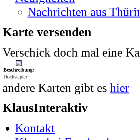
Nachrichten aus Thüri
Karte versenden
Verschick doch mal eine Ka
Beschreibung:
Hochstapler!
andere Karten gibt es
hier
KlausInteraktiv
Kontakt