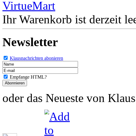
Ihr Warenkorb ist derzeit lee
Newsletter
Klausnachrichten abonieren
Empfange HTML?
oder das Neueste von Klaus 