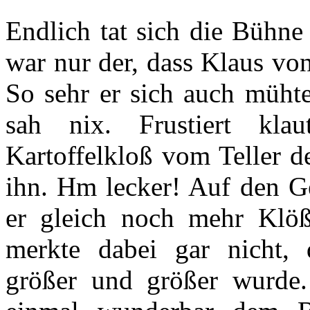
Endlich tat sich die Bühne
war nur der, dass Klaus von
So sehr er sich auch mühte
sah nix. Frustiert kla
Kartoffelkloß vom Teller d
ihn. Hm lecker! Auf den 
er gleich noch mehr Klöß
merkte dabei gar nicht,
größer und größer wurde.