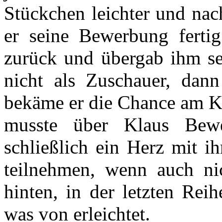
Stückchen leichter und nac
er seine Bewerbung fertig
zurück und übergab ihm s
nicht als Zuschauer, dann 
bekäme er die Chance am K
musste über Klaus Bew
schließlich ein Herz mit i
teilnehmen, wenn auch nic
hinten, in der letzten Rei
was von erleichtet.