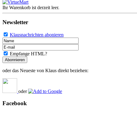
Ihr Warenkorb ist derzeit leer.
Newsletter
Klausnachrichten abonieren
Empfange HTML?
oder das Neueste von Klaus direkt beziehen:
oder
Facebook