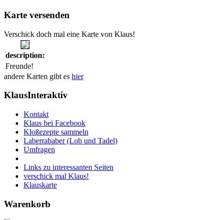
Karte versenden
Verschick doch mal eine Karte von Klaus!
description:
Freunde!
andere Karten gibt es
hier
KlausInteraktiv
Kontakt
Klaus bei Facebook
Kloßezepte sammeln
Laberrababer (Lob und Tadel)
Umfragen
Links zu interessanten Seiten
verschick mal Klaus!
Klauskarte
Warenkorb