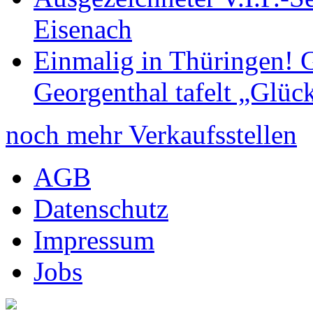
Eisenach
Einmalig in Thüringen! G
Georgenthal tafelt „Glüc
noch mehr Verkaufsstellen
AGB
Datenschutz
Impressum
Jobs