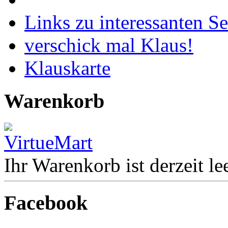
Links zu interessanten Se
verschick mal Klaus!
Klauskarte
Warenkorb
Ihr Warenkorb ist derzeit lee
Facebook