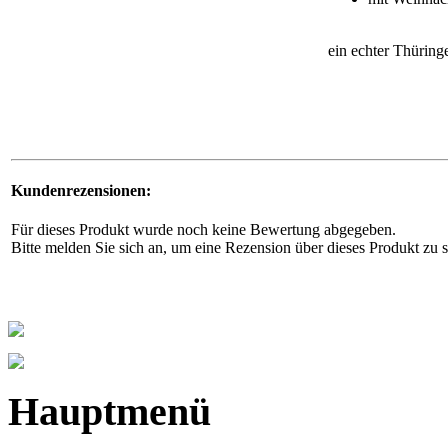
ein echter Thüring
Kundenrezensionen:
Für dieses Produkt wurde noch keine Bewertung abgegeben.
Bitte melden Sie sich an, um eine Rezension über dieses Produkt zu 
Hauptmenü