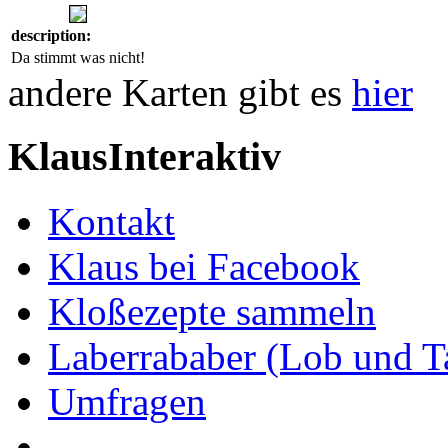
description:
Da stimmt was nicht!
andere Karten gibt es
hier
KlausInteraktiv
Kontakt
Klaus bei Facebook
Kloßezepte sammeln
Laberrababer (Lob und T
Umfragen