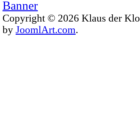
Copyright © 2026 Klaus der Klo
by
JoomlArt.com
.